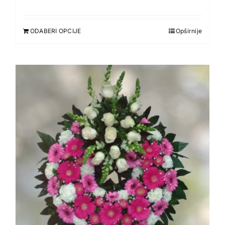
ODABERI OPCIJE
Opširnije