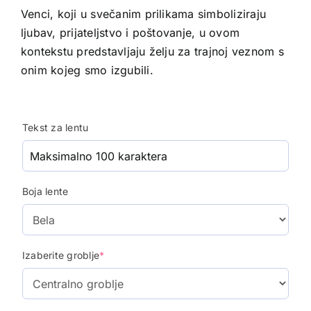
Venci, koji u svečanim prilikama simboliziraju
ljubav, prijateljstvo i poštovanje, u ovom
kontekstu predstavljaju želju za trajnoj veznom s
onim kojeg smo izgubili.
Tekst za lentu
Boja lente
Izaberite groblje
*