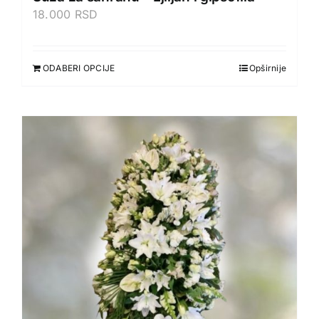
18.000
RSD
ODABERI OPCIJE
Opširnije