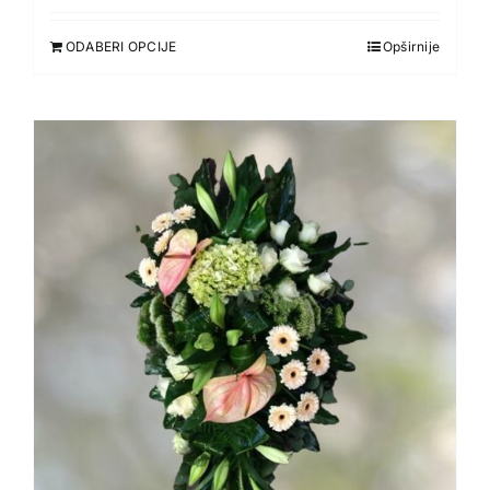
ODABERI OPCIJE
Opširnije