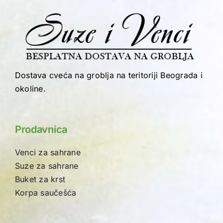
Dostava cveća na groblja na teritoriji Beograda i
okoline.
Prodavnica
Venci za sahrane
Suze za sahrane
Buket za krst
Korpa saučešća