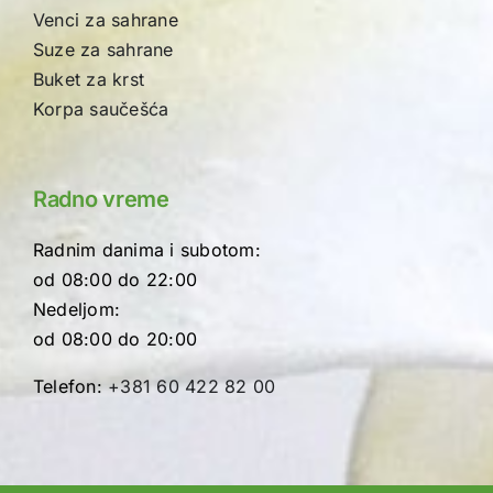
Venci za sahrane
Suze za sahrane
Buket za krst
Korpa saučešća
Radno vreme
Radnim danima i subotom:
od 08:00 do 22:00
Nedeljom:
od 08:00 do 20:00
Telefon:
+381 60 422 82 00