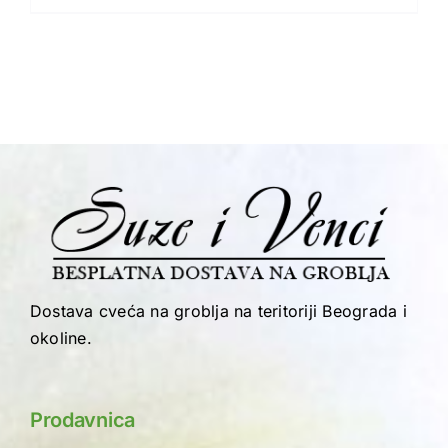
Dostava cveća na groblja na teritoriji Beograda i
okoline.
Prodavnica