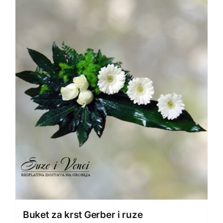
Buket za krst Gerber i ruze